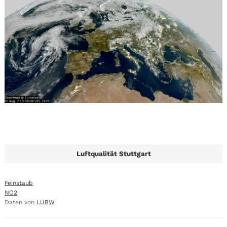
Luftqualität Stuttgart
Feinstaub
NO2
Daten von
LUBW