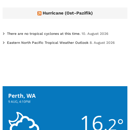
Hurricane (Ost-Pazifik)
There are no tropical cyclones at this time.
10. August 2026
Eastern North Pacific Tropical Weather Outlook
8. August 2026