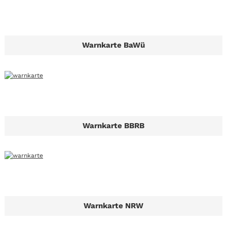
Warnkarte BaWü
Warnkarte BBRB
Warnkarte NRW