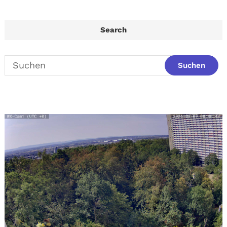
Search