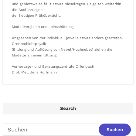
und gebietsweise fällt etwas Nieselregen. Es gelten weiterhin
die Ausführungen
der heutigen Frühübersicht.
Modellvergleich und -einschätzung
Abgesehen von der individuell jeweils etwas anders gearteten
Grenzschichtphysik
(Bildung und Auflösung von Nebel/Hochnebel) ziehen die
Modelle an einem Strang.
Vorhersage- und Beratungszentrale Offenbach
Dipl. Met. Jens Hoffmann
Search