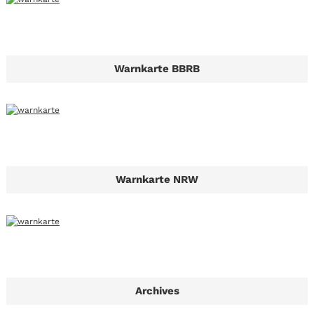
Warnkarte BBRB
Warnkarte NRW
Archives