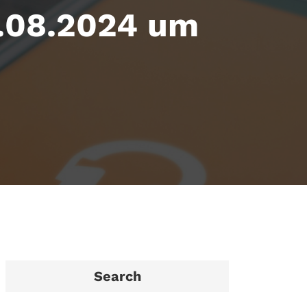
6.08.2024 um
Search