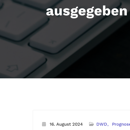
ausgegeben 
16. August 2024
DWD
Prognos