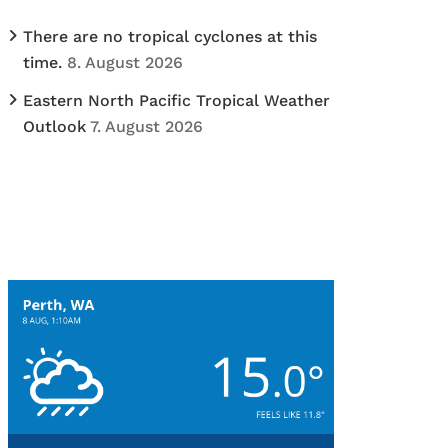
There are no tropical cyclones at this
time.
8. August 2026
Eastern North Pacific Tropical Weather
Outlook
7. August 2026