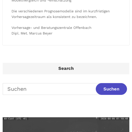
Modellvergleich und -einschätzung
Die verschiedenen Prognosemodelle sind im kurzfristigen
Vorhersagezeitraum als konsistent zu bezeichnen.
Vorhersage- und Beratungszentrale Offenbach
Dipl. Met. Marcus Beyer
Search