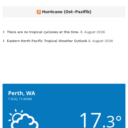
Hurricane (Ost-Pazifik)
There are no tropical cyclones at this time.
8. August 2026
Eastern North Pacific Tropical Weather Outlook
6. August 2026