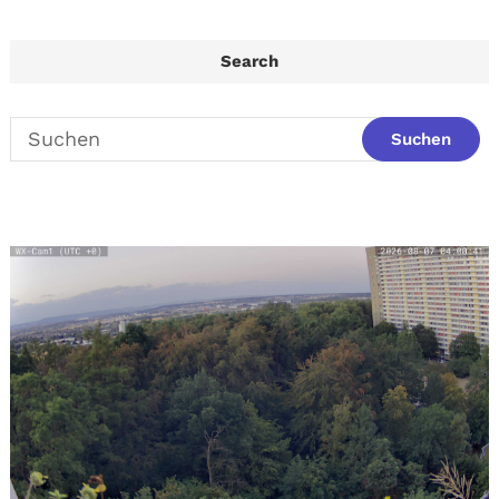
Search