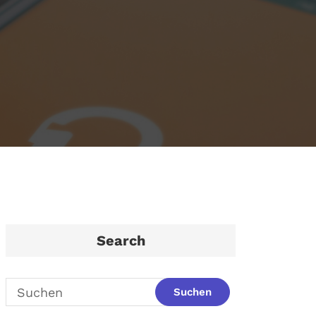
Search