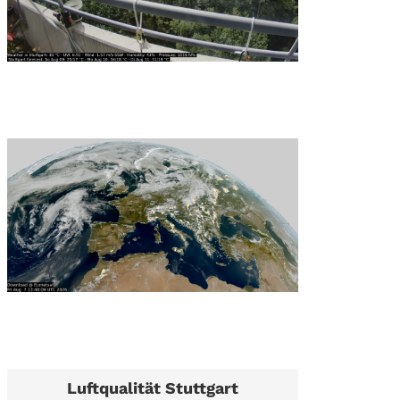
Luftqualität Stuttgart