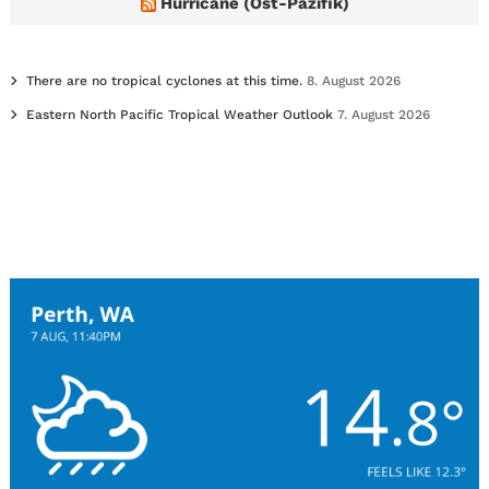
Hurricane (Ost-Pazifik)
There are no tropical cyclones at this time.
8. August 2026
Eastern North Pacific Tropical Weather Outlook
7. August 2026