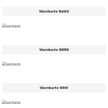
Warnkarte BaWü
Warnkarte BBRB
Warnkarte NRW