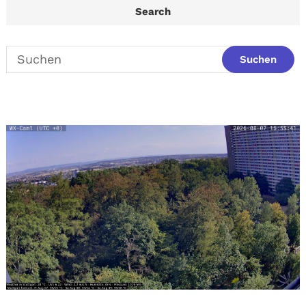
Search