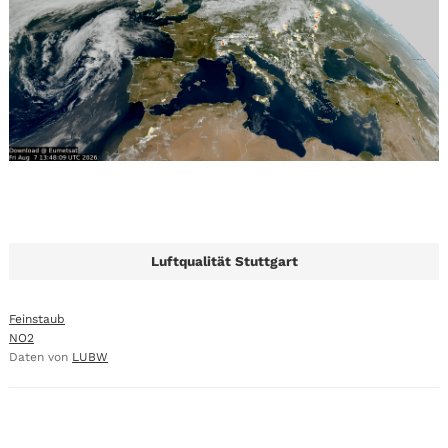
Luftqualität Stuttgart
Feinstaub
NO2
Daten von
LUBW