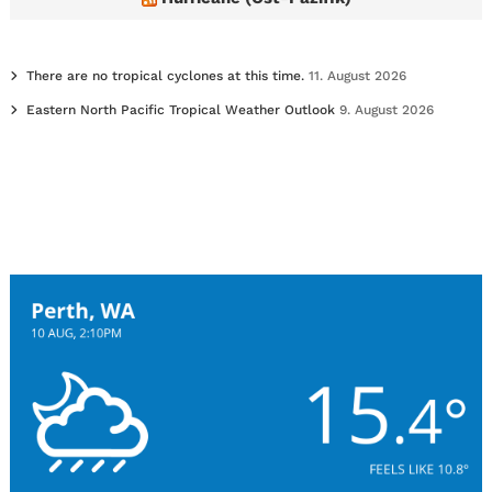
There are no tropical cyclones at this time.
11. August 2026
Eastern North Pacific Tropical Weather Outlook
9. August 2026