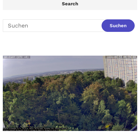
Search