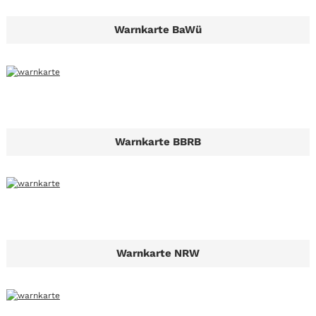
Warnkarte BaWü
Warnkarte BBRB
Warnkarte NRW