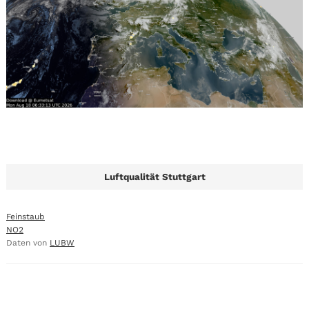
Luftqualität Stuttgart
Feinstaub
NO2
Daten von
LUBW