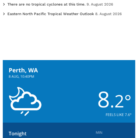
There are no tropical cyclones at this time.
9. August 2026
Eastern North Pacific Tropical Weather Outlook
8. August 2026