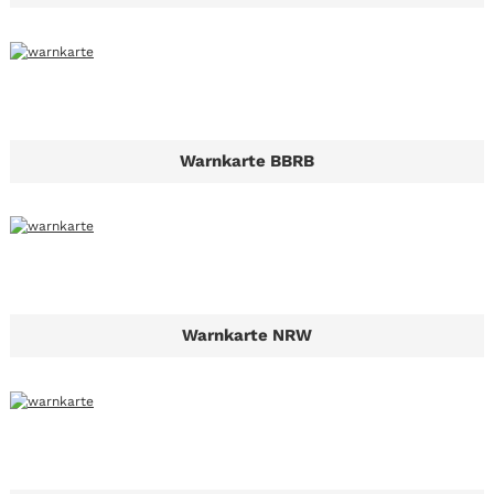
Warnkarte BBRB
Warnkarte NRW