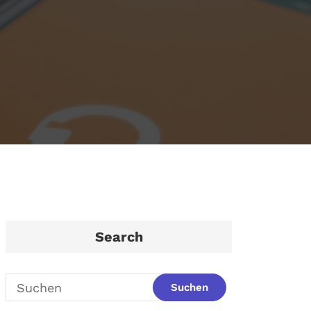
Search