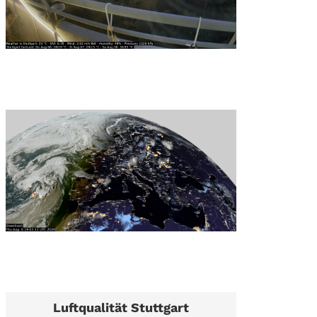
Luftqualität Stuttgart