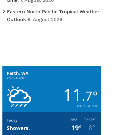
time.
7. August 2026
Eastern North Pacific Tropical Weather
Outlook
6. August 2026