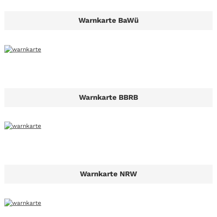
Warnkarte BaWü
Warnkarte BBRB
Warnkarte NRW