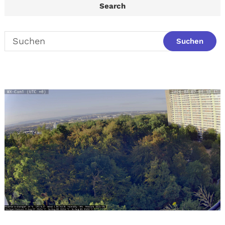
Search