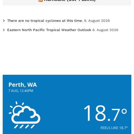
There are no tropical cyclones at this time.
8. August 2026
Eastern North Pacific Tropical Weather Outlook
6. August 2026