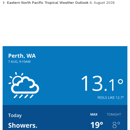
Eastern North Pacific Tropical Weather Outlook
6. August 2026