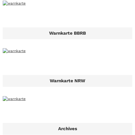
Warnkarte BBRB
Warnkarte NRW
Archives