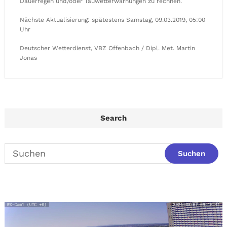
Dauerregen und/oder Tauwetterwarnungen zu rechnen.
Nächste Aktualisierung: spätestens Samstag, 09.03.2019, 05:00
Uhr
Deutscher Wetterdienst, VBZ Offenbach / Dipl. Met. Martin
Jonas
Search