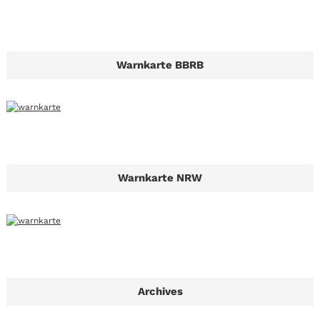
Warnkarte BBRB
Warnkarte NRW
Archives