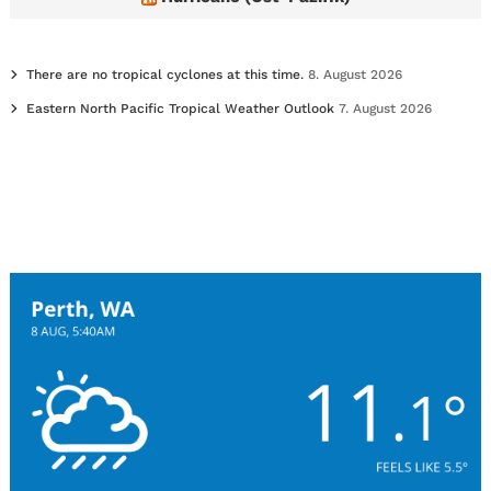
There are no tropical cyclones at this time.
8. August 2026
Eastern North Pacific Tropical Weather Outlook
7. August 2026