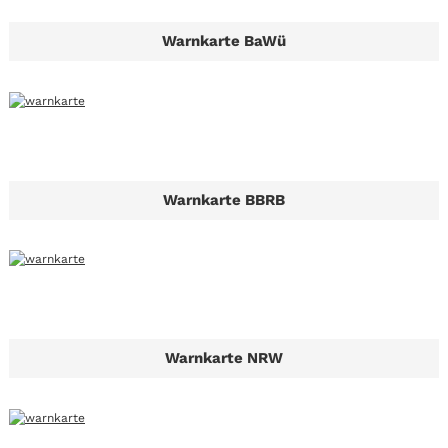
Warnkarte BaWü
Warnkarte BBRB
Warnkarte NRW