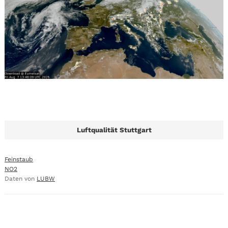
Luftqualität Stuttgart
Feinstaub
NO2
Daten von
LUBW