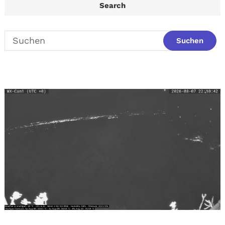
Search