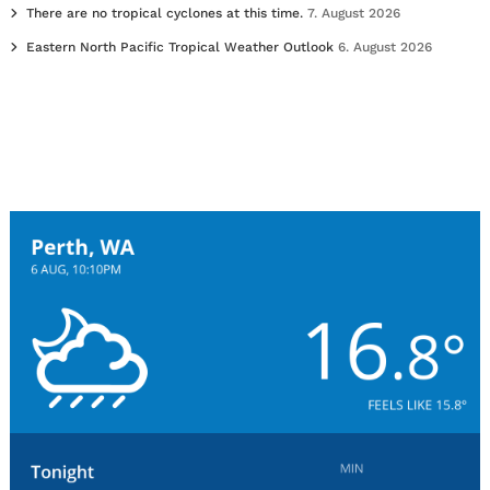
There are no tropical cyclones at this time.
7. August 2026
Eastern North Pacific Tropical Weather Outlook
6. August 2026