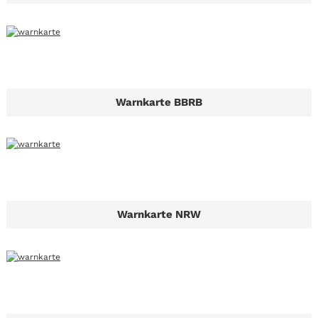
Warnkarte BBRB
Warnkarte NRW