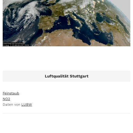
Luftqualität Stuttgart
Feinstaub
NO2
Daten von
LUBW