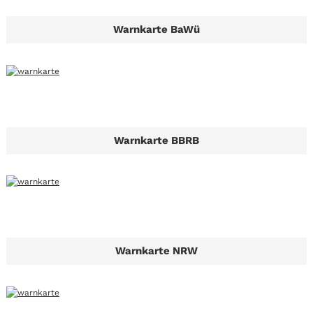
Warnkarte BaWü
Warnkarte BBRB
Warnkarte NRW