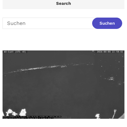
Search