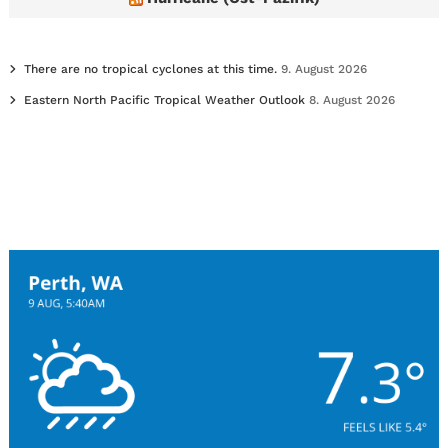
There are no tropical cyclones at this time.
9. August 2026
Eastern North Pacific Tropical Weather Outlook
8. August 2026