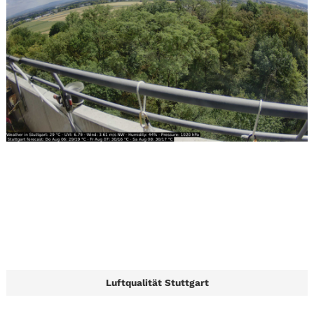
Luftqualität Stuttgart