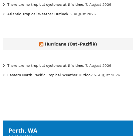
There are no tropical cyclones at this time.
7. August 2026
Atlantic Tropical Weather Outlook
5. August 2026
Hurricane (Ost-Pazifik)
There are no tropical cyclones at this time.
7. August 2026
Eastern North Pacific Tropical Weather Outlook
5. August 2026