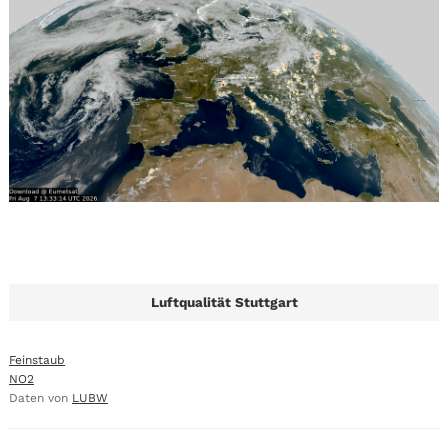
Luftqualität Stuttgart
Feinstaub
NO2
Daten von
LUBW