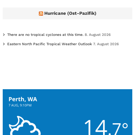
Hurricane (Ost-Pazifik)
There are no tropical cyclones at this time.
8. August 2026
Eastern North Pacific Tropical Weather Outlook
7. August 2026