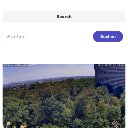
Search