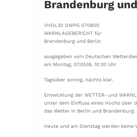
Brandenburg und 
VHDL30 DWPG 070800
WARNLAGEBERICHT für
Brandenburg und Berlin
ausgegeben vom Deutschen Wetterdie
am Montag, 07.05.18, 10:30 Uhr
Tagsüber sonnig, nachts klar.
Entwicklung der WETTER- und WARN
Unter dem Einfluss eines Hochs über 
das Wetter in Berlin und Brandenburg.
Heute und am Dienstag werden keine W