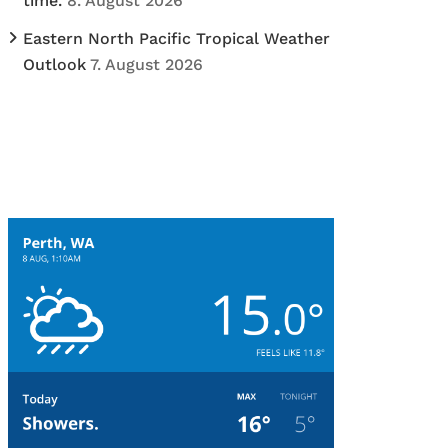
time.
8. August 2026
Eastern North Pacific Tropical Weather
Outlook
7. August 2026