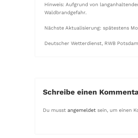
Hinweis: Aufgrund von langanhaltende
Waldbrandgefahr.
Nächste Aktualisierung: spätestens Mon
Deutscher Wetterdienst, RWB Potsdam
Schreibe einen Kommenta
Du musst
angemeldet
sein, um einen 