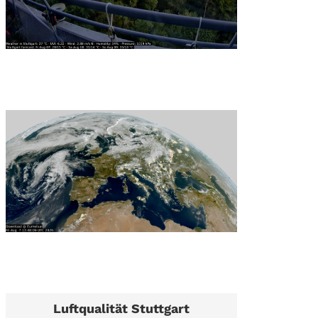
Luftqualität Stuttgart