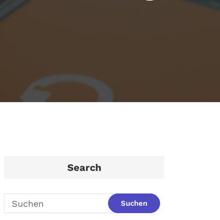
Search