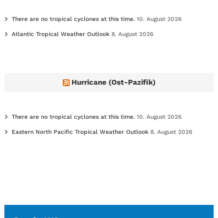
There are no tropical cyclones at this time.
10. August 2026
Atlantic Tropical Weather Outlook
8. August 2026
Hurricane (Ost-Pazifik)
There are no tropical cyclones at this time.
10. August 2026
Eastern North Pacific Tropical Weather Outlook
8. August 2026