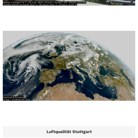
Luftqualität Stuttgart