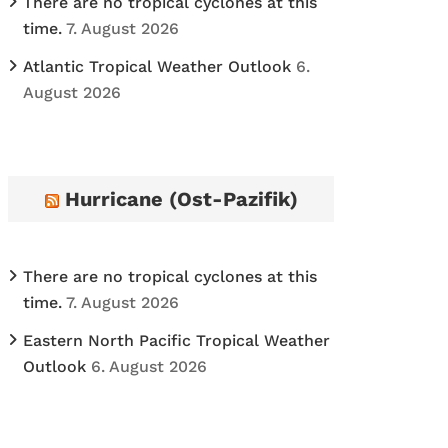
There are no tropical cyclones at this
time.
7. August 2026
Atlantic Tropical Weather Outlook
6.
August 2026
Hurricane (Ost-Pazifik)
There are no tropical cyclones at this
time.
7. August 2026
Eastern North Pacific Tropical Weather
Outlook
6. August 2026