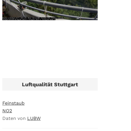
Luftqualität Stuttgart
Feinstaub
NO2
Daten von
LUBW