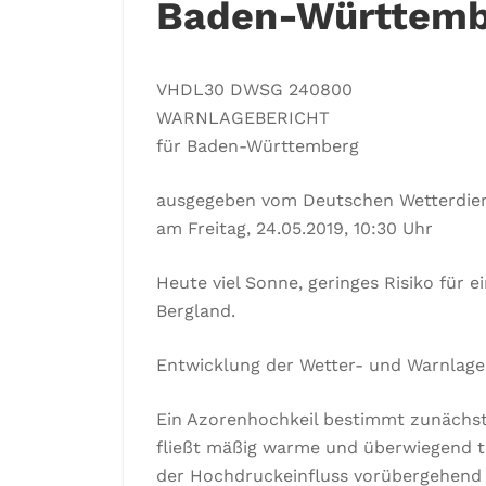
Baden-Württemb
VHDL30 DWSG 240800
WARNLAGEBERICHT
für Baden-Württemberg
ausgegeben vom Deutschen Wetterdie
am Freitag, 24.05.2019, 10:30 Uhr
Heute viel Sonne, geringes Risiko für 
Bergland.
Entwicklung der Wetter- und Warnlage
Ein Azorenhochkeil bestimmt zunächst
fließt mäßig warme und überwiegend t
der Hochdruckeinfluss vorübergehend 