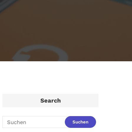
Search