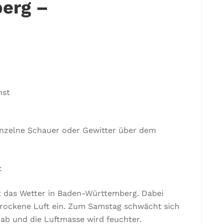
erg –
nst
einzelne Schauer oder Gewitter über dem
:
 das Wetter in Baden-Württemberg. Dabei
rockene Luft ein. Zum Samstag schwächt sich
ab und die Luftmasse wird feuchter.