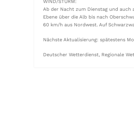
WIND/STURM:
Ab der Nacht zum Dienstag und auch 
Ebene über die Alb bis nach Oberschw
60 km/h aus Nordwest. Auf Schwarzwa
Nächste Aktualisierung: spätestens Mon
Deutscher Wetterdienst, Regionale Wet