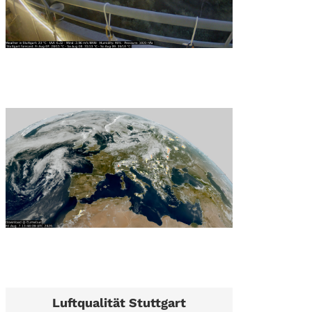
Luftqualität Stuttgart