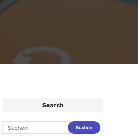
Search