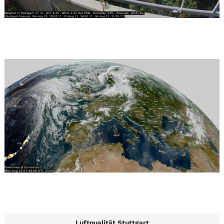
Luftqualität Stuttgart