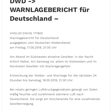
DWD ->
WARNLAGEBERICHT für
Deutschland –
VHDL30 DWOG 171800
Warnlagebericht für Deutschland
ausgegeben vom Deutschen Wetterdienst
am Freitag, 17.05.2019, 21:00 Uhr
Am Abend im Südwesten einzelne Gewitter. In der Nacht
örtlich Nebel. Am Samstag vor allem im Südwesten und im
Nordosten Gewitter mit Starkregengefahr.
Entwicklung der Wetter- und Warnlage für die nächsten 24
Stunden bis Samstag, 18.05.2019, 21:00 Uhr:
Bei relativ geringen Luftdruckgegensätzen gelangt von Osten
mäßig feuchte und zunehmend wärmere Luft nach
Deutschland. Sie sorgt am Wochenende für eine zunehmende
Gewitterneigung.