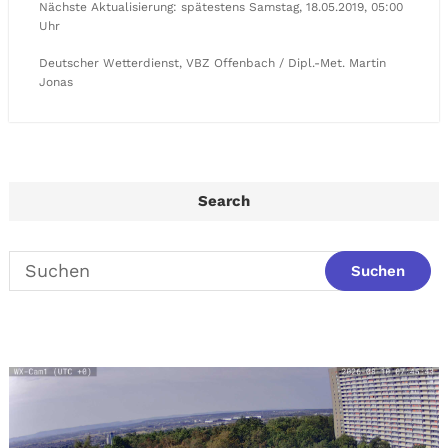
Nächste Aktualisierung: spätestens Samstag, 18.05.2019, 05:00
Uhr
Deutscher Wetterdienst, VBZ Offenbach / Dipl.-Met. Martin
Jonas
Search