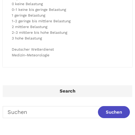
0 keine Belastung
0-1 keine bis geringe Belastung
1 geringe Belastung
1-2 geringe bis mittlere Belastung
2 mittlere Belastung
2-3 mittlere bis hohe Belastung
3 hohe Belastung
Deutscher Wetterdienst
Medizin-Meteorologie
Search