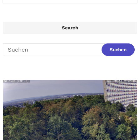
Search