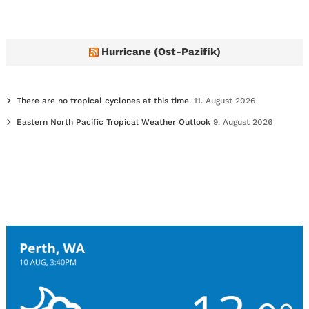
Hurricane (Ost-Pazifik)
There are no tropical cyclones at this time.
11. August 2026
Eastern North Pacific Tropical Weather Outlook
9. August 2026