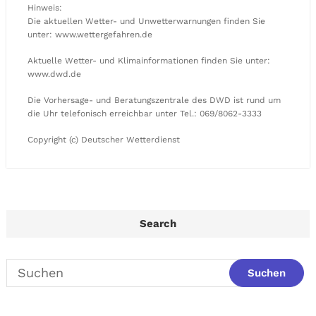
Hinweis:
Die aktuellen Wetter- und Unwetterwarnungen finden Sie
unter: www.wettergefahren.de
Aktuelle Wetter- und Klimainformationen finden Sie unter:
www.dwd.de
Die Vorhersage- und Beratungszentrale des DWD ist rund um
die Uhr telefonisch erreichbar unter Tel.: 069/8062-3333
Copyright (c) Deutscher Wetterdienst
Search