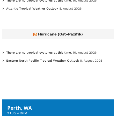
There are no tropical cyclones at this time.
10. August 2026
Atlantic Tropical Weather Outlook
8. August 2026
Hurricane (Ost-Pazifik)
There are no tropical cyclones at this time.
10. August 2026
Eastern North Pacific Tropical Weather Outlook
8. August 2026