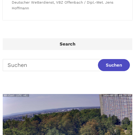
Deutscher Wetterdienst, VBZ Offenbach / Dipl.-Met. Jens
Hoffmann
Search