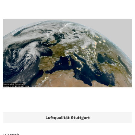
Luftqualität Stuttgart