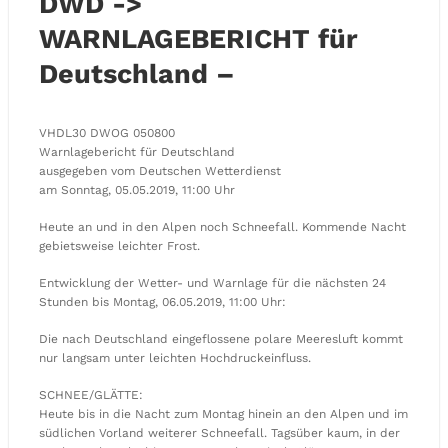
DWD ->
WARNLAGEBERICHT für
Deutschland –
VHDL30 DWOG 050800
Warnlagebericht für Deutschland
ausgegeben vom Deutschen Wetterdienst
am Sonntag, 05.05.2019, 11:00 Uhr
Heute an und in den Alpen noch Schneefall. Kommende Nacht
gebietsweise leichter Frost.
Entwicklung der Wetter- und Warnlage für die nächsten 24
Stunden bis Montag, 06.05.2019, 11:00 Uhr:
Die nach Deutschland eingeflossene polare Meeresluft kommt
nur langsam unter leichten Hochdruckeinfluss.
SCHNEE/GLÄTTE:
Heute bis in die Nacht zum Montag hinein an den Alpen und im
südlichen Vorland weiterer Schneefall. Tagsüber kaum, in der