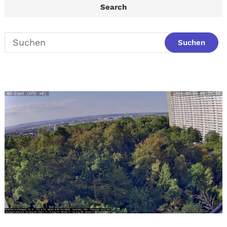
Search