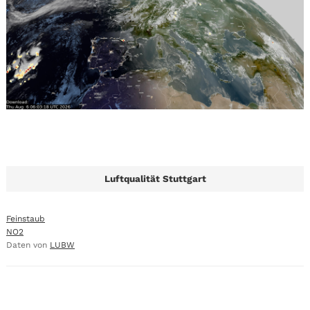
Luftqualität Stuttgart
Feinstaub
NO2
Daten von
LUBW