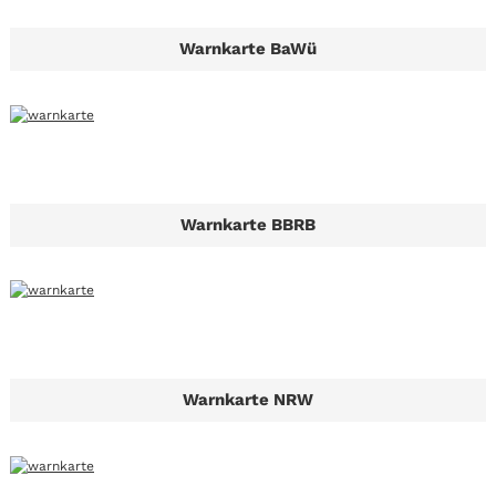
Warnkarte BaWü
Warnkarte BBRB
Warnkarte NRW