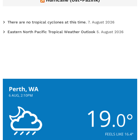
There are no tropical cyclones at this time.
7. August 2026
Eastern North Pacific Tropical Weather Outlook
5. August 2026