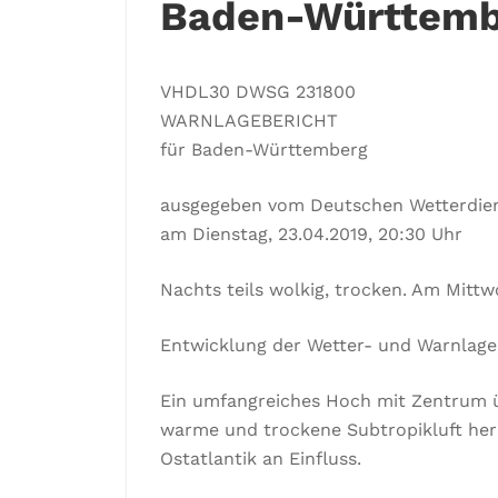
Baden-Württemb
VHDL30 DWSG 231800
WARNLAGEBERICHT
für Baden-Württemberg
ausgegeben vom Deutschen Wetterdie
am Dienstag, 23.04.2019, 20:30 Uhr
Nachts teils wolkig, trocken. Am Mittw
Entwicklung der Wetter- und Warnlage
Ein umfangreiches Hoch mit Zentrum ü
warme und trockene Subtropikluft her
Ostatlantik an Einfluss.