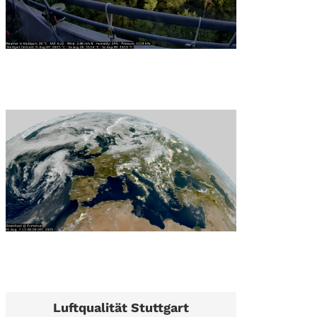
Luftqualität Stuttgart