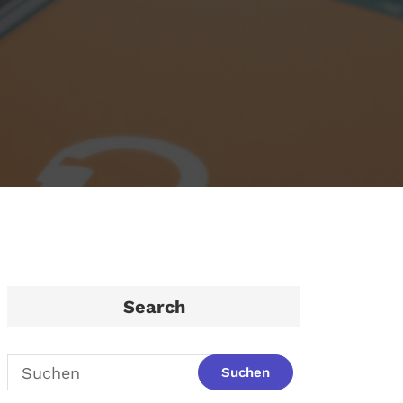
Search