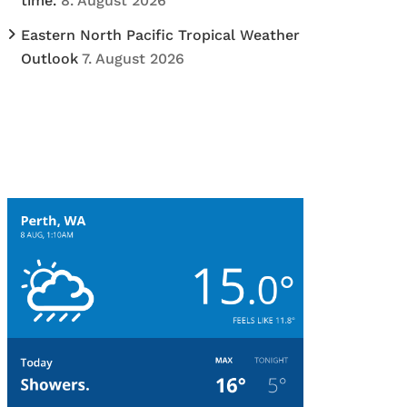
time.
8. August 2026
Eastern North Pacific Tropical Weather
Outlook
7. August 2026