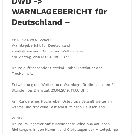
DWD ->
WARNLAGEBERICHT für
Deutschland –
VHDL30 DWOG 220800
Warnlagebericht für Deutschland
ausgegeben vom Deutschen Wetterdienst
am Montag, 22.04.2019, 11:00 Uhr
Heute auffrischender Ostwind. Dabei Fortdauer der
Trockenheit.
Entwicklung der Wetter- und Warnlage für die nächsten 24
Stunden bis Dienstag, 23.04.2019, 11:00 Uhr:
Am Rande eines Hochs über Osteuropa gelangt weiterhin
warme und trockene Festlandsluft nach Deutschland.
WIND:
Heute im Tagesverlauf zunehmender Wind aus östlichen
Richtungen. In den Kamm- und Gipfellagen der Mittelgebirge