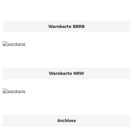
Warnkarte BBRB
Warnkarte NRW
Archives