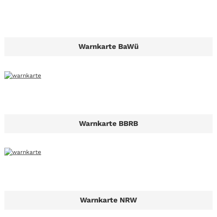
Warnkarte BaWü
Warnkarte BBRB
Warnkarte NRW