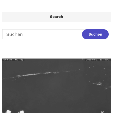
Search