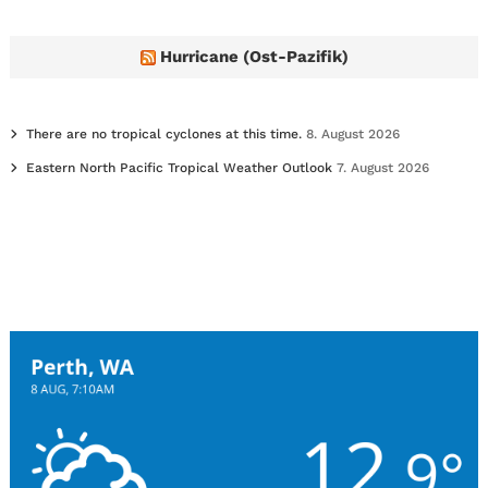
Hurricane (Ost-Pazifik)
There are no tropical cyclones at this time.
8. August 2026
Eastern North Pacific Tropical Weather Outlook
7. August 2026