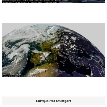
Luftqualität Stuttgart