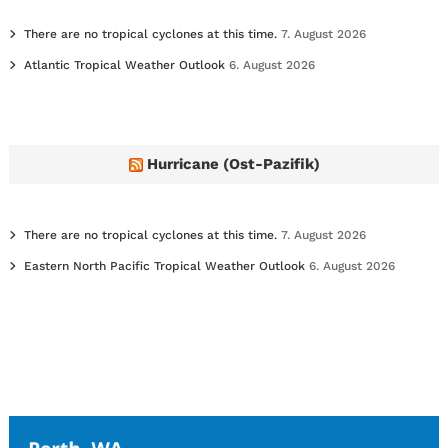
There are no tropical cyclones at this time.
7. August 2026
Atlantic Tropical Weather Outlook
6. August 2026
Hurricane (Ost-Pazifik)
There are no tropical cyclones at this time.
7. August 2026
Eastern North Pacific Tropical Weather Outlook
6. August 2026