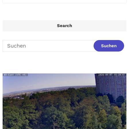
Search