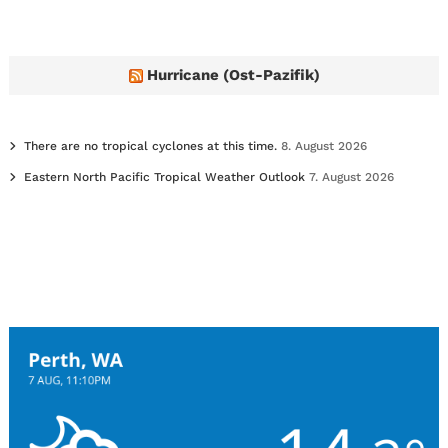
Hurricane (Ost-Pazifik)
There are no tropical cyclones at this time.
8. August 2026
Eastern North Pacific Tropical Weather Outlook
7. August 2026