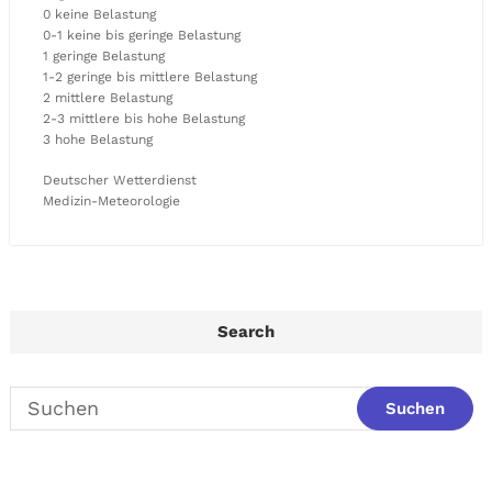
0 keine Belastung
0-1 keine bis geringe Belastung
1 geringe Belastung
1-2 geringe bis mittlere Belastung
2 mittlere Belastung
2-3 mittlere bis hohe Belastung
3 hohe Belastung
Deutscher Wetterdienst
Medizin-Meteorologie
Search