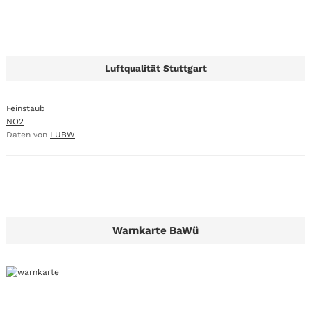
Luftqualität Stuttgart
Feinstaub
NO2
Daten von
LUBW
Warnkarte BaWü