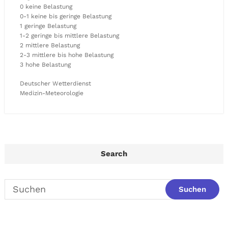
0 keine Belastung
0-1 keine bis geringe Belastung
1 geringe Belastung
1-2 geringe bis mittlere Belastung
2 mittlere Belastung
2-3 mittlere bis hohe Belastung
3 hohe Belastung
Deutscher Wetterdienst
Medizin-Meteorologie
Search