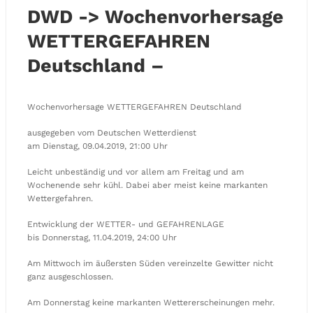
DWD -> Wochenvorhersage
WETTERGEFAHREN
Deutschland –
Wochenvorhersage WETTERGEFAHREN Deutschland
ausgegeben vom Deutschen Wetterdienst
am Dienstag, 09.04.2019, 21:00 Uhr
Leicht unbeständig und vor allem am Freitag und am
Wochenende sehr kühl. Dabei aber meist keine markanten
Wettergefahren.
Entwicklung der WETTER- und GEFAHRENLAGE
bis Donnerstag, 11.04.2019, 24:00 Uhr
Am Mittwoch im äußersten Süden vereinzelte Gewitter nicht
ganz ausgeschlossen.
Am Donnerstag keine markanten Wettererscheinungen mehr.