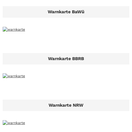
Warnkarte BaWü
Warnkarte BBRB
Warnkarte NRW