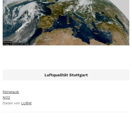
Luftqualität Stuttgart
Feinstaub
NO2
Daten von
LUBW