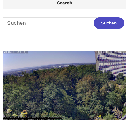
Search