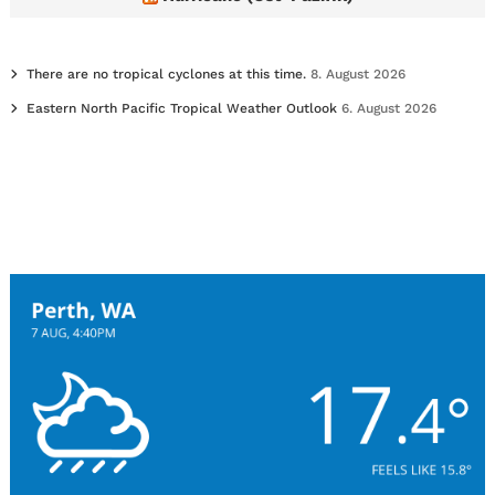
There are no tropical cyclones at this time.
8. August 2026
Eastern North Pacific Tropical Weather Outlook
6. August 2026