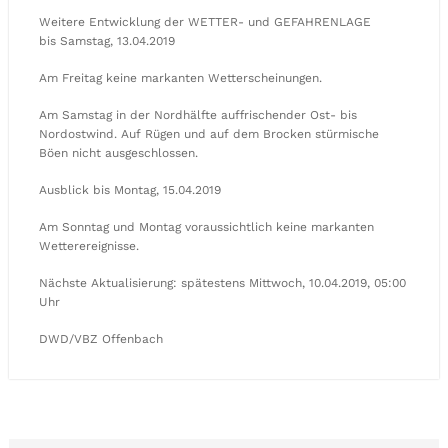
Weitere Entwicklung der WETTER- und GEFAHRENLAGE
bis Samstag, 13.04.2019
Am Freitag keine markanten Wetterscheinungen.
Am Samstag in der Nordhälfte auffrischender Ost- bis
Nordostwind. Auf Rügen und auf dem Brocken stürmische
Böen nicht ausgeschlossen.
Ausblick bis Montag, 15.04.2019
Am Sonntag und Montag voraussichtlich keine markanten
Wetterereignisse.
Nächste Aktualisierung: spätestens Mittwoch, 10.04.2019, 05:00
Uhr
DWD/VBZ Offenbach