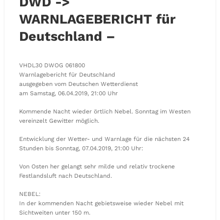
DWD ->
WARNLAGEBERICHT für
Deutschland –
VHDL30 DWOG 061800
Warnlagebericht für Deutschland
ausgegeben vom Deutschen Wetterdienst
am Samstag, 06.04.2019, 21:00 Uhr
Kommende Nacht wieder örtlich Nebel. Sonntag im Westen
vereinzelt Gewitter möglich.
Entwicklung der Wetter- und Warnlage für die nächsten 24
Stunden bis Sonntag, 07.04.2019, 21:00 Uhr:
Von Osten her gelangt sehr milde und relativ trockene
Festlandsluft nach Deutschland.
NEBEL:
In der kommenden Nacht gebietsweise wieder Nebel mit
Sichtweiten unter 150 m.