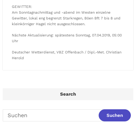
GEWITTER:
Am Sonntagnachmittag und -abend im Westen einzelne
Gewitter, lokal eng begrenzt Starkregen, Böen Bft 7 bis 8 und
kleinkörniger Hagel nicht ausgeschlossen.
Nächste Aktualisierung: spätestens Sonntag, 07.04.2019, 05:00
Uhr
Deutscher Wetterdienst, VBZ Offenbach / Dipl.-Met. Christian
Herold
Search