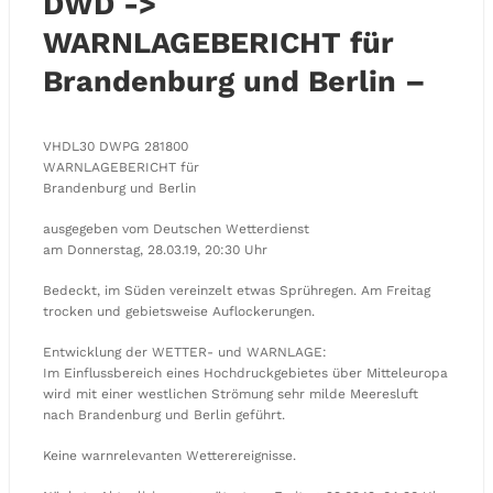
DWD ->
WARNLAGEBERICHT für
Brandenburg und Berlin –
VHDL30 DWPG 281800
WARNLAGEBERICHT für
Brandenburg und Berlin
ausgegeben vom Deutschen Wetterdienst
am Donnerstag, 28.03.19, 20:30 Uhr
Bedeckt, im Süden vereinzelt etwas Sprühregen. Am Freitag
trocken und gebietsweise Auflockerungen.
Entwicklung der WETTER- und WARNLAGE:
Im Einflussbereich eines Hochdruckgebietes über Mitteleuropa
wird mit einer westlichen Strömung sehr milde Meeresluft
nach Brandenburg und Berlin geführt.
Keine warnrelevanten Wetterereignisse.