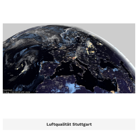
Luftqualität Stuttgart