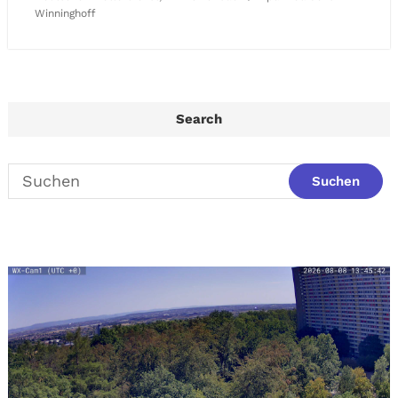
Winninghoff
Search