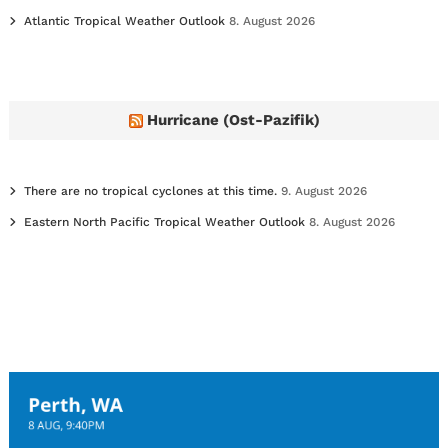
Atlantic Tropical Weather Outlook
8. August 2026
Hurricane (Ost-Pazifik)
There are no tropical cyclones at this time.
9. August 2026
Eastern North Pacific Tropical Weather Outlook
8. August 2026