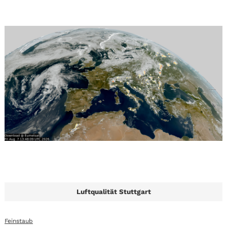
Luftqualität Stuttgart
Feinstaub