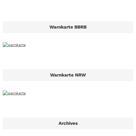
Warnkarte BBRB
Warnkarte NRW
Archives