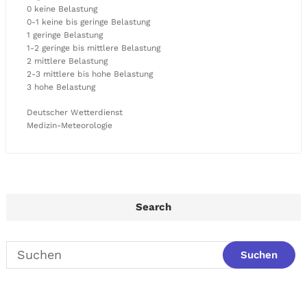
0 keine Belastung
0-1 keine bis geringe Belastung
1 geringe Belastung
1-2 geringe bis mittlere Belastung
2 mittlere Belastung
2-3 mittlere bis hohe Belastung
3 hohe Belastung
Deutscher Wetterdienst
Medizin-Meteorologie
Search