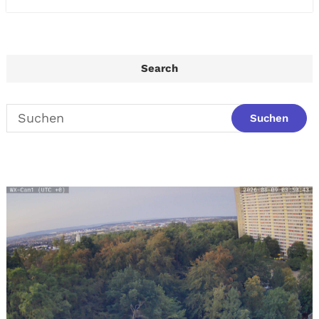
Search