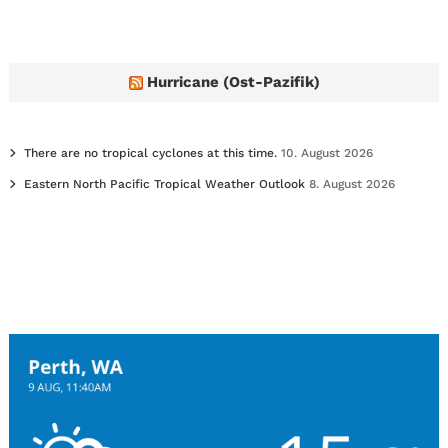
Hurricane (Ost-Pazifik)
There are no tropical cyclones at this time.
10. August 2026
Eastern North Pacific Tropical Weather Outlook
8. August 2026