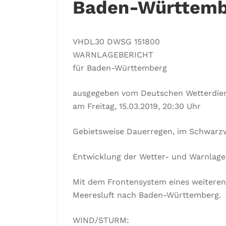
Baden-Württemb
VHDL30 DWSG 151800
WARNLAGEBERICHT
für Baden-Württemberg
ausgegeben vom Deutschen Wetterdie
am Freitag, 15.03.2019, 20:30 Uhr
Gebietsweise Dauerregen, im Schwarzw
Entwicklung der Wetter- und Warnlage
Mit dem Frontensystem eines weiteren
Meeresluft nach Baden-Württemberg.
WIND/STURM: