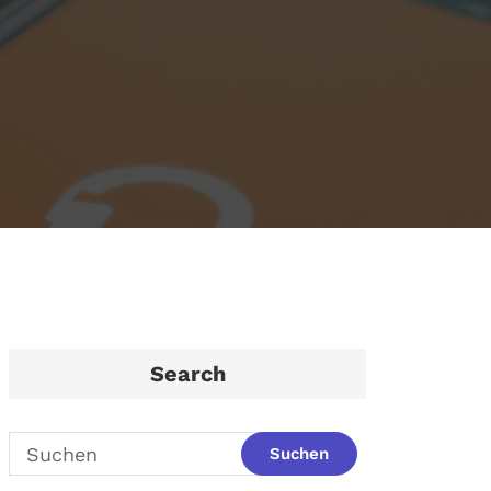
Search