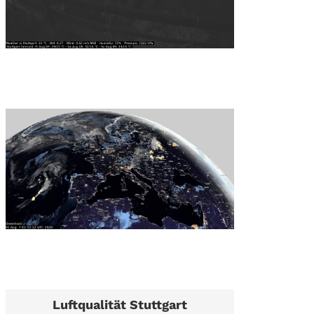
Luftqualität Stuttgart