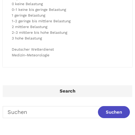
0 keine Belastung
0-1 keine bis geringe Belastung
1 geringe Belastung
1-2 geringe bis mittlere Belastung
2 mittlere Belastung
2-3 mittlere bis hohe Belastung
3 hohe Belastung
Deutscher Wetterdienst
Medizin-Meteorologie
Search