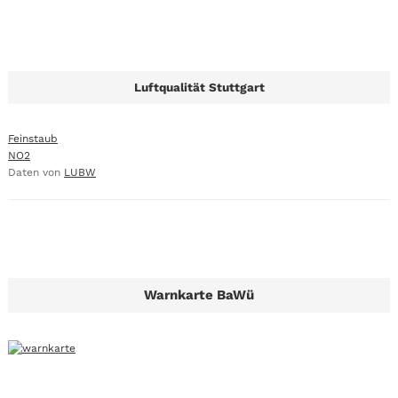
Luftqualität Stuttgart
Feinstaub
NO2
Daten von
LUBW
Warnkarte BaWü