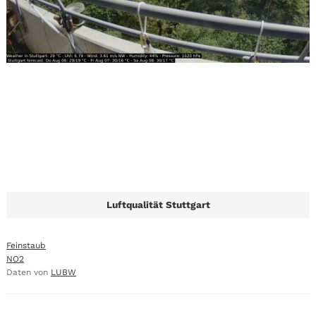
Luftqualität Stuttgart
Feinstaub
NO2
Daten von
LUBW