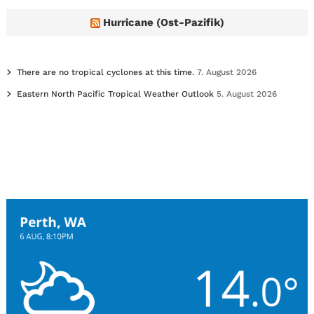
Hurricane (Ost-Pazifik)
There are no tropical cyclones at this time.
7. August 2026
Eastern North Pacific Tropical Weather Outlook
5. August 2026