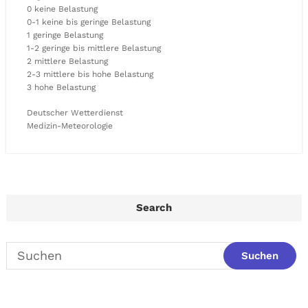
0 keine Belastung
0-1 keine bis geringe Belastung
1 geringe Belastung
1-2 geringe bis mittlere Belastung
2 mittlere Belastung
2-3 mittlere bis hohe Belastung
3 hohe Belastung
Deutscher Wetterdienst
Medizin-Meteorologie
Search