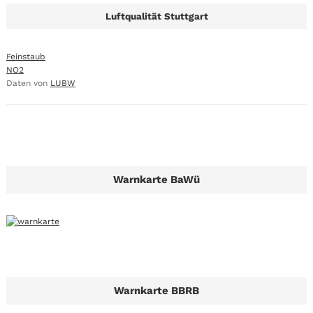
Luftqualität Stuttgart
Feinstaub
NO2
Daten von
LUBW
Warnkarte BaWü
Warnkarte BBRB