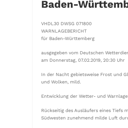
Baden-Württemb
VHDL30 DWSG 071800
WARNLAGEBERICHT
für Baden-Württemberg
ausgegeben vom Deutschen Wetterdie
am Donnerstag, 07.02.2019, 20:30 Uhr
In der Nacht gebietsweise Frost und Gl
und Wolken, mild.
Entwicklung der Wetter- und Warnlage
Rückseitig des Ausläufers eines Tiefs 
Südwesten zunehmend milde Luft dur