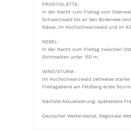
FROST/GLÄTTE:
In der Nacht zum Freitag vom Odenwal
Schwarzwald bis an den Bodensee leich
Nässe, im Hochschwarzwald und im Al
NEBEL:
In der Nacht zum Freitag zwischen Ost
Sichtweiten unter 150 m.
WIND/STURM:
Im Hochschwarzwald zeitweise starke 
Freitagabend am Feldberg erste Stur
Nächste Aktualisierung: spätestens Fre
Deutscher Wetterdienst, Regionale Wet