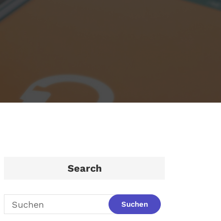
Search