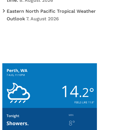
time.
8. August 2026
Eastern North Pacific Tropical Weather
Outlook
7. August 2026