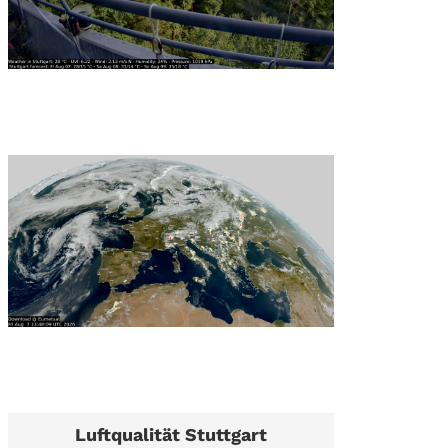
Luftqualität Stuttgart