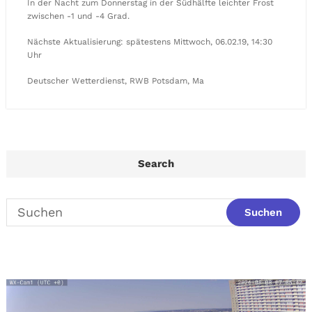
In der Nacht zum Donnerstag in der Südhälfte leichter Frost
zwischen -1 und -4 Grad.
Nächste Aktualisierung: spätestens Mittwoch, 06.02.19, 14:30
Uhr
Deutscher Wetterdienst, RWB Potsdam, Ma
Search