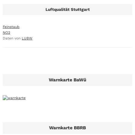
Luftqualität Stuttgart
Feinstaub
NO2
Daten von
LUBW
Warnkarte BaWü
Warnkarte BBRB